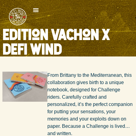
Edition Vachon x
Defi Wind
From Brittany to the Mediterranean, this
collaboration gives birth to a unique
notebook, designed for Challenge
riders. Carefully crafted and
personalized, it’s the perfect companion
for putting your sensations, your
memories and your exploits down on
paper. Because a Challenge is lived…
and written.