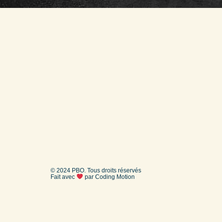
© 2024 PBO. Tous droits réservés
Fait avec
par
Coding Motion