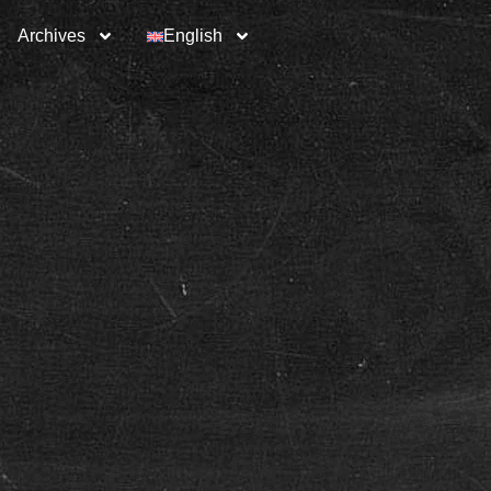
Archives
English