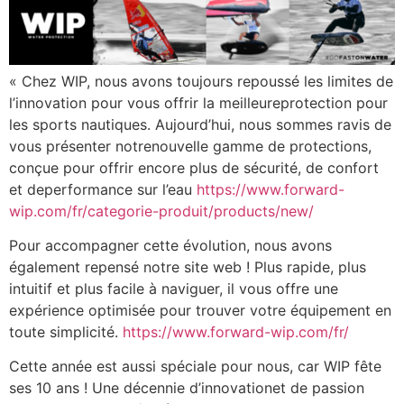
« Chez WIP, nous avons toujours repoussé les limites de
l’innovation pour vous offrir la meilleureprotection pour
les sports nautiques. Aujourd’hui, nous sommes ravis de
vous présenter notrenouvelle gamme de protections,
conçue pour offrir encore plus de sécurité, de confort
et deperformance sur l’eau
https://www.forward-
wip.com/fr/categorie-produit/products/new/
Pour accompagner cette évolution, nous avons
également repensé notre site web ! Plus rapide, plus
intuitif et plus facile à naviguer, il vous offre une
expérience optimisée pour trouver votre équipement en
toute simplicité.
https://www.forward-wip.com/fr/
Cette année est aussi spéciale pour nous, car WIP fête
ses 10 ans ! Une décennie d’innovationet de passion