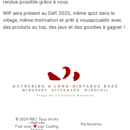
rendue possible grâce à vous.
WIP sera présent au Défi 2025, même spot dans le
village, même motivation et prêt à vousaccueillir avec
des produits au top, des jeux et des goodies à gagner !
© 2024 PBO. Tous droits
réservés
Partenaires
Fait avec
par
Coding