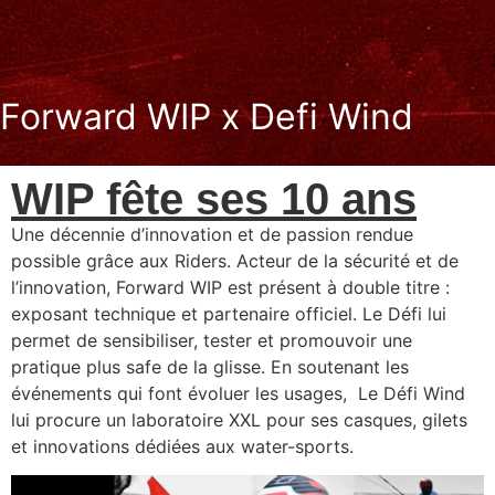
Forward WIP x Defi Wind
WIP fête ses 10 ans
Une décennie d’innovation et de passion rendue
possible grâce aux Riders. Acteur de la sécurité et de
l’innovation, Forward WIP est présent à double titre :
exposant technique et partenaire officiel. Le Défi lui
permet de sensibiliser, tester et promouvoir une
pratique plus safe de la glisse. En soutenant les
événements qui font évoluer les usages, Le Défi Wind
lui procure un laboratoire XXL pour ses casques, gilets
et innovations dédiées aux water-sports.