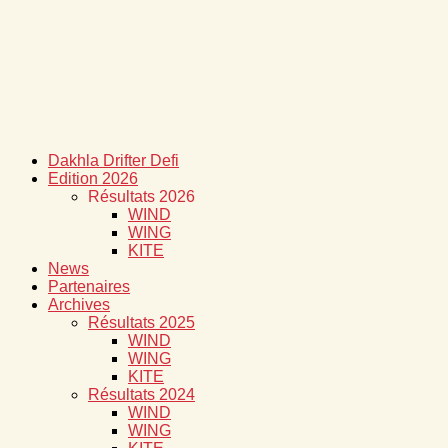
Dakhla Drifter Defi
Edition 2026
Résultats 2026
WIND
WING
KITE
News
Partenaires
Archives
Résultats 2025
WIND
WING
KITE
Résultats 2024
WIND
WING