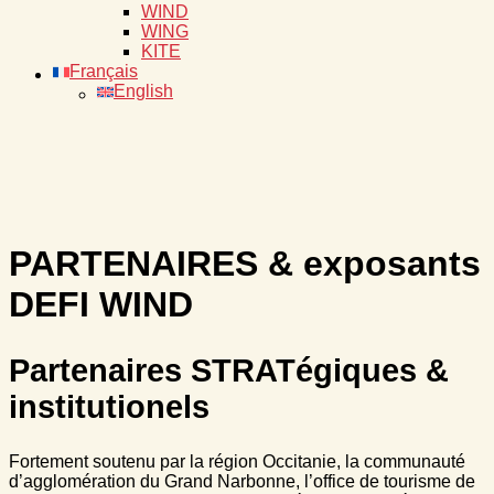
WIND
WING
KITE
Français
English
PARTENAIRES & exposants
DEFI WIND
Partenaires STRATégiques &
institutionels
Fortement soutenu par la région Occitanie, la communauté
d’agglomération du Grand Narbonne, l’office de tourisme de