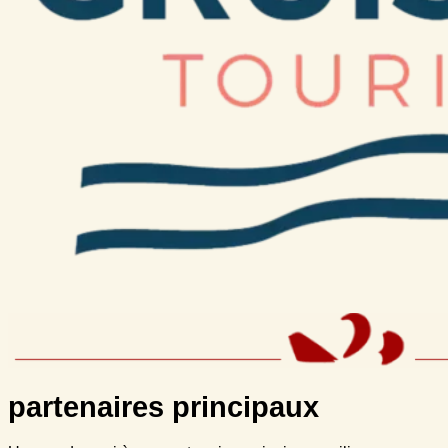
partenaires principaux