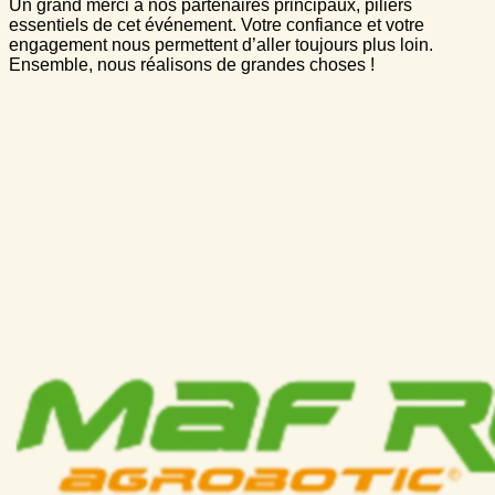
Un grand merci à nos partenaires principaux, piliers
essentiels de cet événement. Votre confiance et votre
engagement nous permettent d’aller toujours plus loin.
Ensemble, nous réalisons de grandes choses !