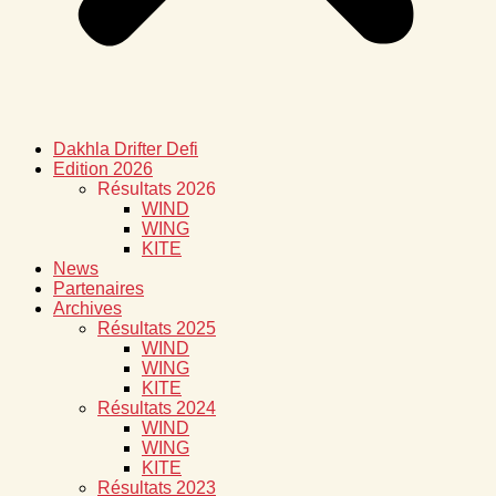
Dakhla Drifter Defi
Edition 2026
Résultats 2026
WIND
WING
KITE
News
Partenaires
Archives
Résultats 2025
WIND
WING
KITE
Résultats 2024
WIND
WING
KITE
Résultats 2023