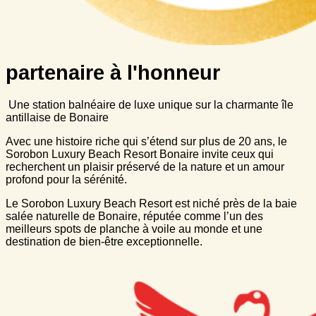
partenaire à l'honneur
Une station balnéaire de luxe unique sur la charmante île
antillaise de Bonaire
Avec une histoire riche qui s’étend sur plus de 20 ans, le
Sorobon Luxury Beach Resort Bonaire invite ceux qui
recherchent un plaisir préservé de la nature et un amour
profond pour la sérénité.
Le Sorobon Luxury Beach Resort est niché près de la baie
salée naturelle de Bonaire, réputée comme l’un des
meilleurs spots de planche à voile au monde et une
destination de bien-être exceptionnelle.