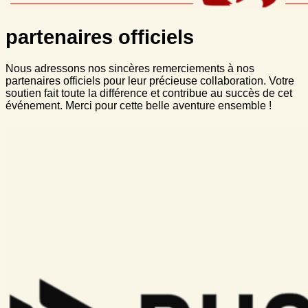
partenaires officiels
Nous adressons nos sincères remerciements à nos
partenaires officiels pour leur précieuse collaboration. Votre
soutien fait toute la différence et contribue au succès de cet
événement. Merci pour cette belle aventure ensemble !