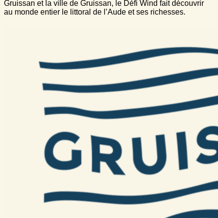
Gruissan et la ville de Gruissan, le Défi Wind fait découvrir
au monde entier le littoral de l’Aude et ses richesses.