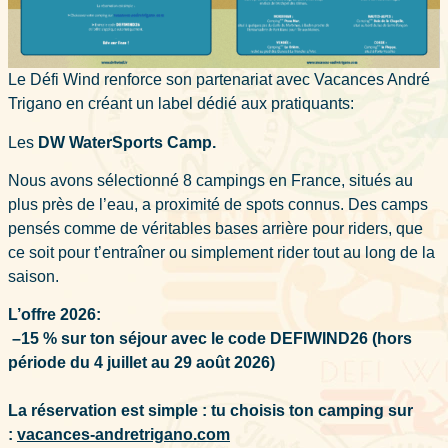
Le Défi Wind renforce son partenariat avec Vacances André
Trigano en créant un label dédié aux pratiquants:
Les
DW WaterSports Camp.
Nous avons sélectionné 8 campings en France, situés au
plus près de l’eau, a proximité de spots connus. Des camps
pensés comme de véritables bases arrière pour riders, que
ce soit pour t’entraîner ou simplement rider tout au long de la
saison.
L’offre 2026:
–15 % sur ton séjour avec le code DEFIWIND26 (hors
période du 4 juillet au 29 août 2026)
La réservation est simple : tu choisis ton camping sur
:
vacances-andretrigano.com