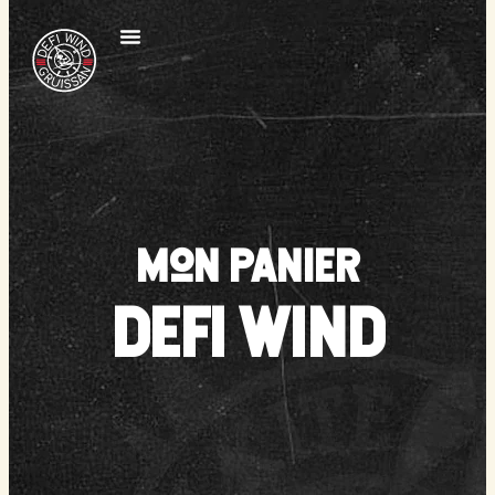
Mon panier
DEFI WIND