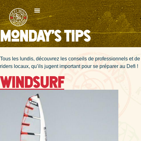
Monday's Tips
Tous les lundis, découvrez les conseils de professionnels et de
riders locaux, qu’ils jugent important pour se préparer au Defi !
Windsurf