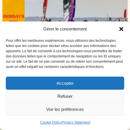
Gérer le consentement
Pour offrir les meilleures expériences, nous utilisons des technologies
telles que les cookies pour stocker et/ou accéder aux informations des
appareils. Le fait de consentir à ces technologies nous permettra de traiter
des données telles que le comportement de navigation ou les ID uniques
sur ce site. Le fait de ne pas consentir ou de retirer son consentement peut
avoir un effet négatif sur certaines caractéristiques et fonctions.
Accepter
Refuser
Voir les préférences
Cookie Policy
Privacy Statement