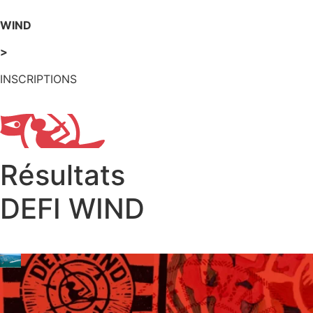
WIND
>
INSCRIPTIONS
Résultats
DEFI
WIND