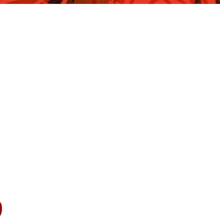
Heures
Minutes