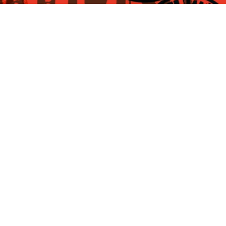
Secondes